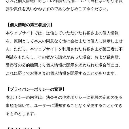
された個人情報に対しての保護や活用について当社はいかなる義
務や責任を負いかねますのであらかじめご了承ください。
【個人情報の第三者提供】
本ウェブサイトでは、送信していただいたお客さまの個人情報
を、原則として本人の同意なく他の会社または個人に開示しませ
ん。ただし、本ウェブサイトを利用されたお客さまが第三者に不
利益をもたらし、その者から請求があった場合、および裁判所、
警察等の公的機関より個人情報の開示を求められた場合等には、
これに応じてお客さまの個人情報を開示することがあります。
【プライバシーポリシーの変更】
本ポリシーの内容は、法令その他本ポリシーに別段の定めのある
事項を除いて、ユーザーに通知することなく変更することができ
るものとします。