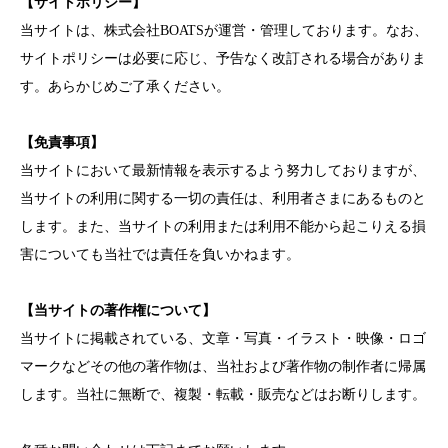
【サイトポリシー】
当サイトは、株式会社BOATSが運営・管理しております。なお、
サイトポリシーは必要に応じ、予告なく改訂される場合がありま
す。あらかじめご了承ください。
【免責事項】
当サイトにおいて最新情報を表示するよう努力しておりますが、
当サイトの利用に関する一切の責任は、利用者さまにあるものと
します。また、当サイトの利用または利用不能から起こりえる損
害についても当社では責任を負いかねます。
【当サイトの著作権について】
当サイトに掲載されている、文章・写真・イラスト・映像・ロゴ
マークなどその他の著作物は、当社および著作物の制作者に帰属
します。当社に無断で、複製・転載・販売などはお断りします。