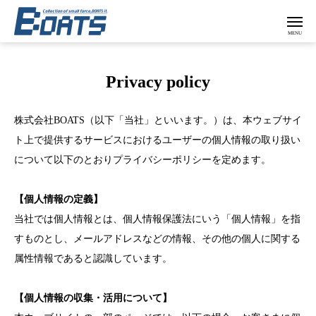
Privacy policy
株式会社BOATS（以下「当社」といいます。）は、本ウェブサイ
ト上で提供するサービスにおけるユーザーの個人情報の取り扱い
について以下のとおりプライバシーポリシーを定めます。
【個人情報の定義】
当社では個人情報とは、個人情報保護法にいう「個人情報」を指
すものとし、メールアドレスなどの情報、その他の個人に関する
属性情報であると認識しています。
【個人情報の収集・活用について】