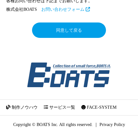
各種お問い合わせは下記までお願いします。
株式会社BOATS
お問い合わせフォーム
同意して戻る
制作ノウハウ
サービス一覧
FACE-SYSTEM
Copyright © BOATS Inc. All rights reserved. ｜
Privacy Policy